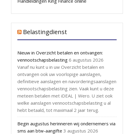
Handleidingen King Finance online
Belastingdienst
Nieuw in Overzicht betalen en ontvangen:
vennootschapsbelasting
6 augustus 2026
Vanaf nu kunt u in uw Overzicht betalen en
ontvangen ook uw voorlopige aanslagen,
definitieve aanslagen en navorderingsaanslagen
vennootschapsbelasting zien. Vaak kunt u deze
meteen betalen met iDEAL | Wero. U ziet ook
welke aanslagen vennootschapsbelasting u al
hebt betaald, tot maximaal 2 jaar terug.
Begin augustus herinneren wij ondernemers via
sms aan btw-aangifte
3 augustus 2026