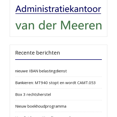
Recente berichten
nieuwe IBAN belastingdienst
Bankieren: MT940 stopt en wordt CAMT.053
Box 3 rechtsherstel
Nieuw boekhoudprogramma