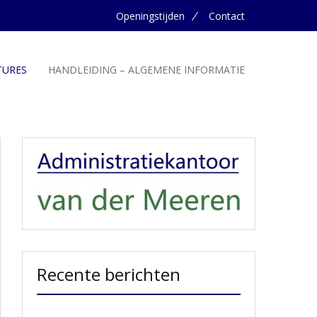
Openingstijden
Contact
TURES
HANDLEIDING – ALGEMENE INFORMATIE
Recente berichten