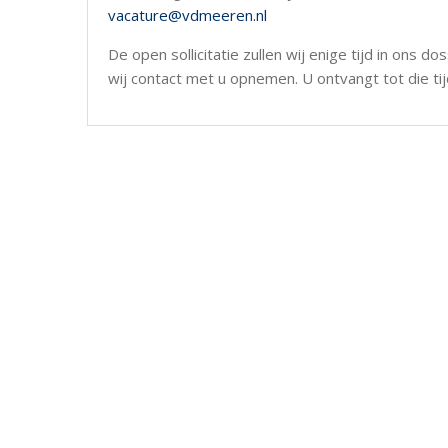
vacature@vdmeeren.nl
De open sollicitatie zullen wij enige tijd in ons 
wij contact met u opnemen. U ontvangt tot die tij