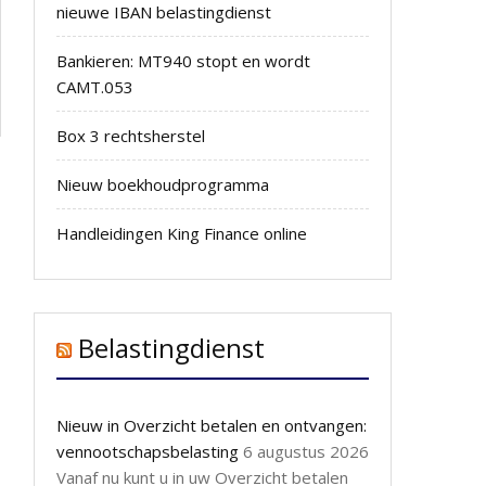
nieuwe IBAN belastingdienst
Bankieren: MT940 stopt en wordt
CAMT.053
Box 3 rechtsherstel
Nieuw boekhoudprogramma
Handleidingen King Finance online
Belastingdienst
Nieuw in Overzicht betalen en ontvangen:
vennootschapsbelasting
6 augustus 2026
Vanaf nu kunt u in uw Overzicht betalen